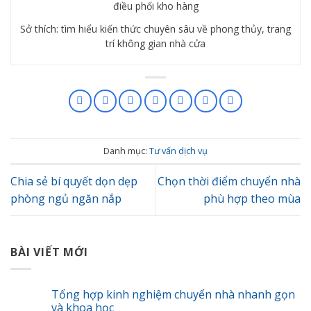
điều phối kho hàng
Sở thích: tìm hiểu kiến thức chuyên sâu về phong thủy, trang
trí không gian nhà cửa
Danh mục:
Tư vấn dịch vụ
Chia sẻ bí quyết dọn dẹp
Chọn thời điểm chuyển nhà
phòng ngủ ngăn nắp
phù hợp theo mùa
BÀI VIẾT MỚI
Tổng hợp kinh nghiệm chuyển nhà nhanh gọn
và khoa học