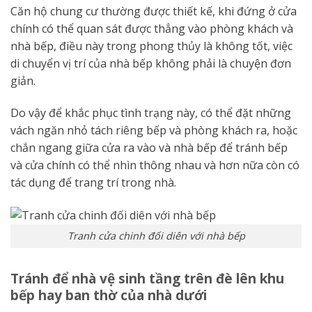
Căn hộ chung cư thường được thiết kế, khi đứng ở cửa
chính có thể quan sát được thẳng vào phòng khách và
nhà bếp, điều này trong phong thủy là không tốt, việc
di chuyển vị trí của nhà bếp không phải là chuyện đơn
giản.
Do vậy để khắc phục tình trạng này, có thể đặt những
vách ngăn nhỏ tách riêng bếp và phòng khách ra, hoặc
chắn ngang giữa cửa ra vào và nhà bếp để tránh bếp
và cửa chính có thể nhìn thông nhau và hơn nữa còn có
tác dụng để trang trí trong nhà.
Tranh cửa chinh đối diên với nhà bếp
Tránh để nhà vệ sinh tầng trên đè lên khu
bếp hay ban thờ của nhà dưới