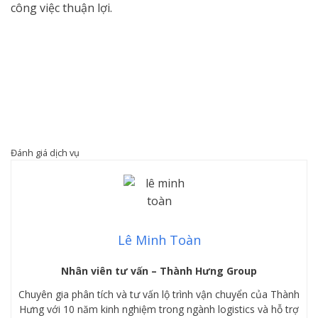
công việc thuận lợi.
Đánh giá dịch vụ
Lê Minh Toàn
Nhân viên tư vấn – Thành Hưng Group
Chuyên gia phân tích và tư vấn lộ trình vận chuyển của Thành
Hưng với 10 năm kinh nghiệm trong ngành logistics và hỗ trợ