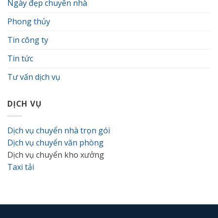
Ngày đẹp chuyển nhà
Phong thủy
Tin công ty
Tin tức
Tư vấn dịch vụ
DỊCH VỤ
Dịch vụ chuyển nhà trọn gói
Dịch vụ chuyển văn phòng
Dịch vụ chuyển kho xưởng
Taxi tải