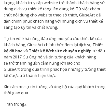
lượng khách truy cập website trở thành khách hàng sử
dụng dịch vụ thiết kế tăng lên đáng kể. Từ việc chăm
chút nội dung cho website theo sở thích, GiuseArt đã
dần chinh phục khách hàng với những dịch vụ thiết kế
sáng tạo uy tín và chất lượng.
Tự tin với khả năng đáp ứng mọi yêu cầu thiết kế của
khách hàng, GiuseArt chính thức đem lại dịch vụ
Thiết
kế đồ họa
và
Thiết kế Website chuyên nghiệp
từ đầu
năm 2017.
Sự ủng hộ và tin tưởng của khách hàng
sẽ trở thành nguồn cảm hứng lớn lao cho
GiuseArt trong quá trình phác họa những ý tưởng thiết
kế được trở thành hiện thực.
Xin cám ơn sự tin tưởng và ủng hộ của quý khách trong
thời gian qua.
Trân trọng./.