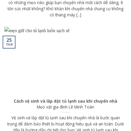
có những mẹo nào giúp bạn chuyển nhà một cách dễ dàng, ít
tốn sức nhất không? Khó khăn khi chuyển nhà chung cư không
có thang máy [...]
25
Th9
Cách vệ sinh và lắp đặt tủ lạnh sau khi chuyển nhà
Mẹo vặt gia đình
Lê Minh Toàn
Vệ sinh và lắp đặt tủ lạnh sau khi chuyển nhà là bước quan
trọng để đảm bảo thiết bị hoạt động hiệu quả và an toàn. Dưới
đây là hướng dẫn chi tiết cho bạn: Vệ sinh tủ lạnh sau khi