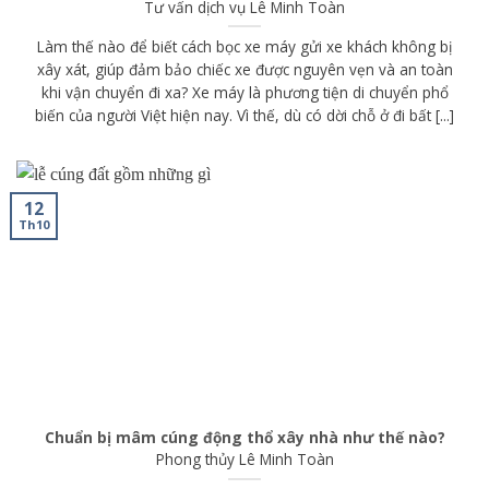
Tư vấn dịch vụ
Lê Minh Toàn
Làm thế nào để biết cách bọc xe máy gửi xe khách không bị
xây xát, giúp đảm bảo chiếc xe được nguyên vẹn và an toàn
khi vận chuyển đi xa? Xe máy là phương tiện di chuyển phổ
biến của người Việt hiện nay. Vì thế, dù có dời chỗ ở đi bất [...]
12
Th10
Chuẩn bị mâm cúng động thổ xây nhà như thế nào?
Phong thủy
Lê Minh Toàn