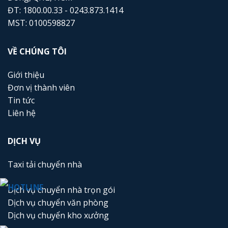
ĐT: 1800.00.33 - 0243.873.1414
MST: 0100598827
VỀ CHÚNG TÔI
Giới thiệu
Đơn vị thành viên
Tin tức
Liên hệ
DỊCH VỤ
Taxi tải chuyển nhà
Dịch vụ chuyển nhà trọn gói
Dịch vụ chuyển văn phòng
Dịch vụ chuyển kho xưởng