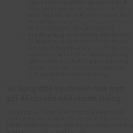
bạn và những người tham gia vận chuyển dễ
nhận biết và sắp xếp các thùng một cách dễ
dàng. Đánh dấu riêng các thùng chứa đồ dễ vỡ
hoặc đồ quan trọng để người vận chuyển biết
và xử lý chúng một cách cẩn trọng hơn.
Huy động dụng cụ và phương tiện phù hợp:
Sử dụng dụng cụ và phương tiện vận chuyển
phù hợp để đảm bảo an toàn cho đồ đạc. Nếu
bạn sử dụng xe tải hoặc xe chuyên dụng, hãy
kiểm tra xem xe có đủ không gian và phương
tiện bảo vệ để giữ cho đồ đạc ổn định trong
suốt quá trình di chuyển hay không.
Sử dụng dịch vụ chuyển nhà trọn
gói để chuyển nhà nhanh chóng
Khi đặt dịch vụ chuyển nhà trọn gói của Hãng taxi tải
Thành Hưng, bạn sẽ được trải nghiệm dịch vụ chuyên
nghiệp và cảm thấy hoàn toàn an tâm, không còn lo lắn
về khối lượng công việc bộn bề nữa.