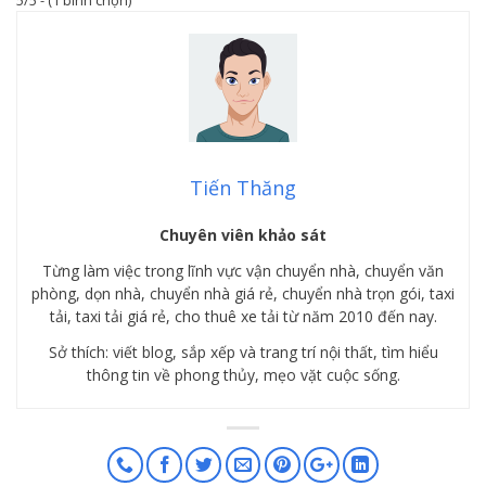
5/5 - (1 bình chọn)
Tiến Thăng
Chuyên viên khảo sát
Từng làm việc trong lĩnh vực vận chuyển nhà, chuyển văn
phòng, dọn nhà, chuyển nhà giá rẻ, chuyển nhà trọn gói, taxi
tải, taxi tải giá rẻ, cho thuê xe tải từ năm 2010 đến nay.
Sở thích: viết blog, sắp xếp và trang trí nội thất, tìm hiểu
thông tin về phong thủy, mẹo vặt cuộc sống.