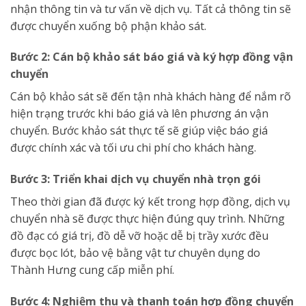
nhận thông tin và tư vấn về dịch vụ. Tất cả thông tin sẽ
được chuyển xuống bộ phận khảo sát.
Bước 2: Cán bộ khảo sát báo giá và ký hợp đồng vận
chuyển
Cán bộ khảo sát sẽ đến tận nhà khách hàng để nắm rõ
hiện trạng trước khi báo giá và lên phương án vận
chuyển. Bước khảo sát thực tế sẽ giúp việc báo giá
được chính xác và tối ưu chi phí cho khách hàng.
Bước 3: Triển khai dịch vụ chuyển nhà trọn gói
Theo thời gian đã được ký kết trong hợp đồng, dịch vụ
chuyển nhà sẽ được thực hiện đúng quy trình. Những
đồ đạc có giá trị, đồ dễ vỡ hoặc dễ bị trầy xước đều
được bọc lót, bảo vệ bằng vật tư chuyên dụng do
Thành Hưng cung cấp miễn phí.
Bước 4: Nghiệm thu và thanh toán hợp đồng chuyển