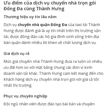
Ưu điểm của dịch vụ chuyển nhà trọn gói
Đống Đa cùng Thành Hưng
Thương hiệu uy tín lâu năm
Dịch vụ
chuyển nhà quận Đống Đa
của taxi tải Thành
Hưng được đánh giá là uy tín nhất trên thị trường vận
tải, được đông đảo các hộ gia đình sinh sống trên địa
bàn quận dành nhiều lời khen về chất lượng dịch vụ.
Giá dịch vụ rẻ
Mức giá chuyển nhà Thành Hưng đưa ra luôn có nhiều
ưu đãi hơn so với mặt bằng chung các đơn vị kinh
doanh vận tải khác. Thành Hưng cam kết mang đến cho
khách hàng dịch vụ chuyển nhà trọn gói với giá cả tốt
nhất thị trường.
Phục vụ chuyên nghiệp
Đội ngũ nhân viên được đào tạo bài bản và chuyên