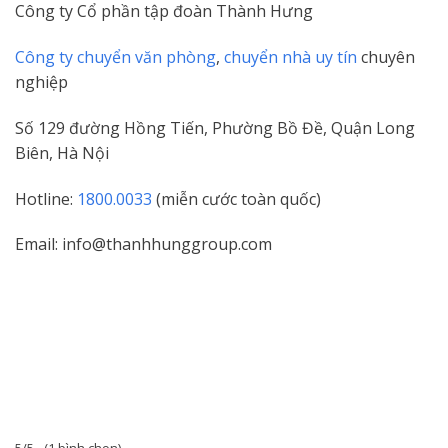
Công ty Cổ phần tập đoàn Thành Hưng
Công ty chuyển văn phòng
,
chuyển nhà uy tín
chuyên
nghiệp
Số 129 đường Hồng Tiến, Phường Bồ Đề, Quận Long
Biên, Hà Nội
Hotline:
1800.0033
(miễn cước toàn quốc)
Email: info@thanhhunggroup.com