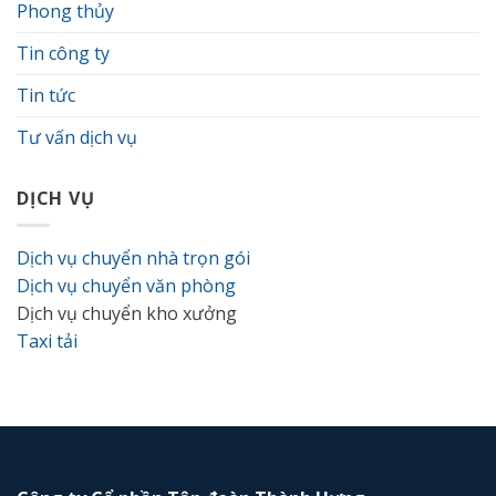
Phong thủy
Tin công ty
Tin tức
Tư vấn dịch vụ
DỊCH VỤ
Dịch vụ chuyển nhà trọn gói
Dịch vụ chuyển văn phòng
Dịch vụ chuyển kho xưởng
Taxi tải