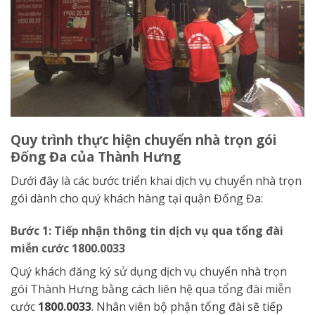
Quy trình thực hiện chuyển nhà trọn gói
Đống Đa của Thành Hưng
Dưới đây là các bước triển khai dịch vụ chuyển nhà trọn
gói dành cho quý khách hàng tại quận Đống Đa:
Bước 1: Tiếp nhận thông tin dịch vụ qua tổng đài
miễn cước 1800.0033
Quý khách đăng ký sử dụng dịch vụ chuyển nhà trọn
gói Thành Hưng bằng cách liên hệ qua tổng đài miễn
cước
1800.0033
. Nhân viên bộ phận tổng đài sẽ tiếp