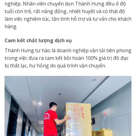
nghiệp. Nhân viên chuyển dọn Thành Hưng đều ở độ
tuổi còn trẻ, rất năng động, nhiệt huyết và có thái độ
làm việc nghiêm túc, tận tình hỗ trợ và tư vấn cho khách
hàng.
Cam kết chất lượng dịch vụ
Thành Hưng tự hào là doanh nghiệp vận tải tiên phong
trong việc đưa ra cam kết bồi hoàn 100% giá trị đồ đạc
bị thất lạc, hư hỏng do quá trình vận chuyển.