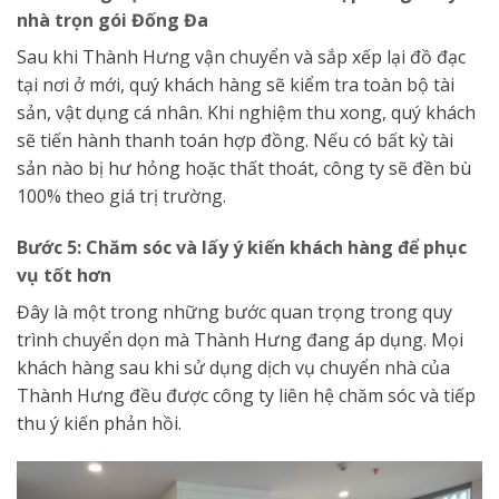
nhà trọn gói Đống Đa
Sau khi Thành Hưng vận chuyển và sắp xếp lại đồ đạc
tại nơi ở mới, quý khách hàng sẽ kiểm tra toàn bộ tài
sản, vật dụng cá nhân. Khi nghiệm thu xong, quý khách
sẽ tiến hành thanh toán hợp đồng. Nếu có bất kỳ tài
sản nào bị hư hỏng hoặc thất thoát, công ty sẽ đền bù
100% theo giá trị trường.
Bước 5: Chăm sóc và lấy ý kiến khách hàng để phục
vụ tốt hơn
Đây là một trong những bước quan trọng trong quy
trình chuyển dọn mà Thành Hưng đang áp dụng. Mọi
khách hàng sau khi sử dụng dịch vụ chuyển nhà của
Thành Hưng đều được công ty liên hệ chăm sóc và tiếp
thu ý kiến phản hồi.