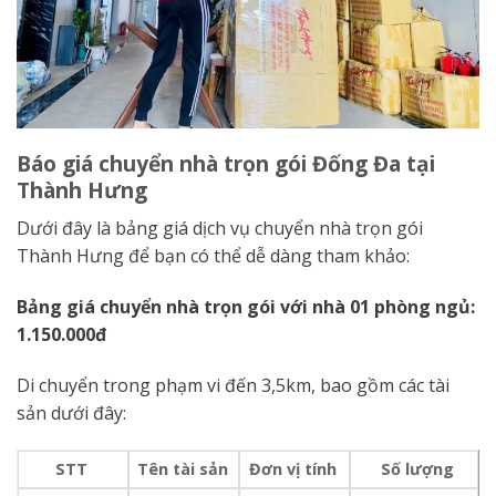
Báo giá chuyển nhà trọn gói Đống Đa tại
Thành Hưng
Dưới đây là bảng giá dịch vụ chuyển nhà trọn gói
Thành Hưng để bạn có thể dễ dàng tham khảo:
Bảng giá chuyển nhà trọn gói với nhà 01 phòng ngủ:
1.150.000đ
Di chuyển trong phạm vi đến 3,5km, bao gồm các tài
sản dưới đây:
STT
Tên tài sản
Đơn vị tính
Số lượng