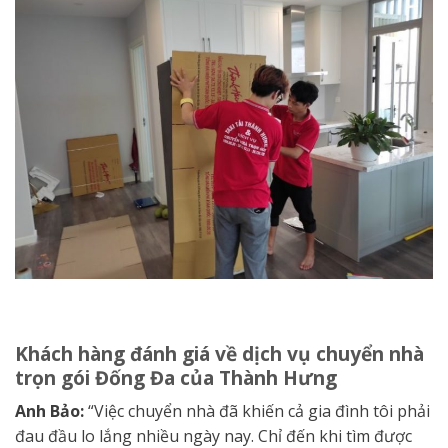
Khách hàng đánh giá về dịch vụ chuyển nhà
trọn gói Đống Đa của Thành Hưng
Anh Bảo
:
“Việc chuyển nhà đã khiến cả gia đình tôi phải
đau đầu lo lắng nhiều ngày nay. Chỉ đến khi tìm được