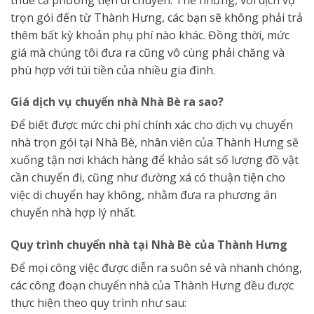
trọn gói đến từ Thành Hưng, các bạn sẽ không phải trả
thêm bất kỳ khoản phụ phí nào khác. Đồng thời, mức
giá mà chúng tôi đưa ra cũng vô cùng phải chăng và
phù hợp với túi tiền của nhiều gia đình.
Giá dịch vụ chuyển nhà Nhà Bè ra sao?
Để biết được mức chi phí chính xác cho dịch vụ chuyển
nhà trọn gói tại Nhà Bè, nhân viên của Thành Hưng sẽ
xuống tận nơi khách hàng để khảo sát số lượng đồ vật
cần chuyển đi, cũng như đường xá có thuận tiện cho
việc di chuyển hay không, nhằm đưa ra phương án
chuyển nhà hợp lý nhất.
Quy trình chuyển nhà tại Nhà Bè của Thành Hưng
Để mọi công việc được diễn ra suôn sẻ và nhanh chóng,
các công đoạn chuyển nhà của Thành Hưng đều được
thực hiện theo quy trình như sau: