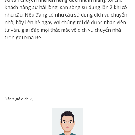
khách hàng sự hài lòng, sẵn sàng sử dụng lần 2 khi có
nhu cầu. Nếu đang có nhu cầu sử dụng dịch vụ chuyển
nhà, hãy liên hệ ngay với chúng tôi để được nhân viên
tư vấn, giải đáp mọi thắc mắc về dịch vụ chuyển nhà
trọn gói Nhà Bè.
Đánh giá dịch vụ