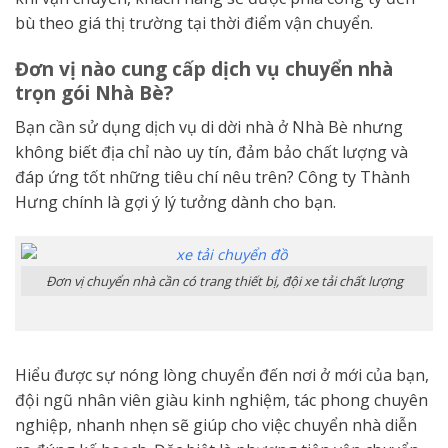
bù theo giá thị trường tại thời điểm vận chuyển.
Đơn vị nào cung cấp dịch vụ chuyển nhà
trọn gói Nhà Bè?
Bạn cần sử dụng dịch vụ di dời nhà ở Nhà Bè nhưng
không biết địa chỉ nào uy tín, đảm bảo chất lượng và
đáp ứng tốt những tiêu chí nêu trên? Công ty Thành
Hưng chính là gợi ý lý tưởng dành cho bạn.
Đơn vị chuyển nhà cần có trang thiết bị, đội xe tải chất lượng
Hiểu được sự nóng lòng chuyển đến nơi ở mới của bạn,
đội ngũ nhân viên giàu kinh nghiệm, tác phong chuyên
nghiệp, nhanh nhẹn sẽ giúp cho việc chuyển nhà diễn