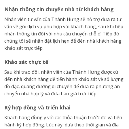
Nhận thông tin chuyển nhà từ khách hàng
Nhân viên tư vấn của Thành Hưng sẽ hỗ trợ đưa ra tư
vấn về gói dịch vụ phù hợp với khách hàng, sau khi tiếp
nhận thông tin đối với nhu cầu chuyển chỗ ở. Tiếp đó
chúng tôi sẽ nhận đặt lịch hẹn để đến nhà khách hàng
khảo sát trực tiếp.
Khảo sát thực tế
Sau khi trao đổi, nhân viên của Thành Hưng được cử
đến nhà khách hàng để tiến hành khảo sát về số lượng
đồ đạc, quãng đường di chuyển để đưa ra phương án
chuyển nhà hợp lý và đưa báo giá trực tiếp.
Ký hợp đồng và triển khai
Khách hàng đồng ý với các thỏa thuận trước đó và tiến
hành ký hợp đồng. Lúc này, dựa theo thời gian và địa