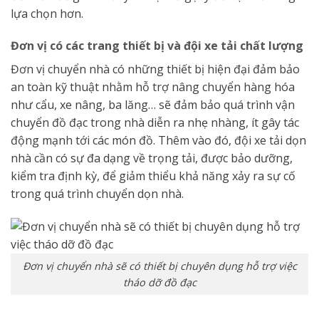
lựa chọn hơn.
Đơn vị có các trang thiết bị và đội xe tải chất lượng
Đơn vị chuyển nhà có những thiết bị hiện đại đảm bảo
an toàn kỹ thuật nhằm hỗ trợ nâng chuyển hàng hóa
như cẩu, xe nâng, ba lăng… sẽ đảm bảo quá trình vận
chuyển đồ đạc trong nhà diễn ra nhẹ nhàng, ít gây tác
động mạnh tới các món đồ. Thêm vào đó, đội xe tải dọn
nhà cần có sự đa dạng về trọng tải, được bảo dưỡng,
kiểm tra định kỳ, để giảm thiểu khả năng xảy ra sự cố
trong quá trình chuyển dọn nhà.
Đơn vị chuyển nhà sẽ có thiết bị chuyên dụng hỗ trợ việc
tháo dỡ đồ đạc