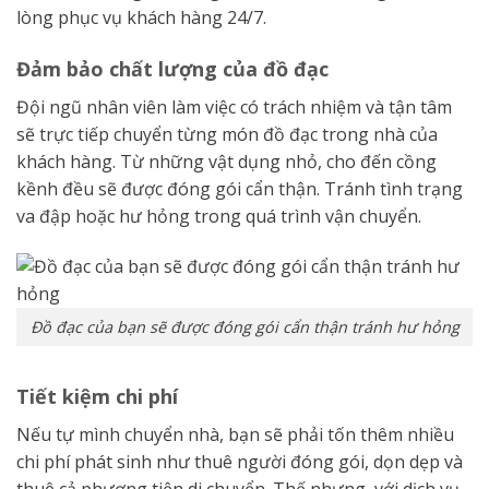
lòng phục vụ khách hàng 24/7.
Đảm bảo chất lượng của đồ đạc
Đội ngũ nhân viên làm việc có trách nhiệm và tận tâm
sẽ trực tiếp chuyển từng món đồ đạc trong nhà của
khách hàng. Từ những vật dụng nhỏ, cho đến cồng
kềnh đều sẽ được đóng gói cẩn thận. Tránh tình trạng
va đập hoặc hư hỏng trong quá trình vận chuyển.
Đồ đạc của bạn sẽ được đóng gói cẩn thận tránh hư hỏng
Tiết kiệm chi phí
Nếu tự mình chuyển nhà, bạn sẽ phải tốn thêm nhiều
chi phí phát sinh như thuê người đóng gói, dọn dẹp và
thuê cả phương tiện di chuyển. Thế nhưng, với dịch vụ