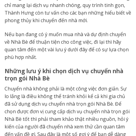
chỉ mang lại dịch vụ nhanh chóng, quy trình tinh gọn,
Thành Hưng còn tư vấn cho các bạn những hiểu biết về
phong thủy khi chuyển đến nhà mới.
Nếu bạn đang có ý muốn mua nhà và dự định chuyển
về Nhà Bè để thuận tiện cho công việc, đi lại thì hãy
quan tâm đến một vài lưu ý dưới đây để có sự lựa chọn
phù hợp nhất.
Những lưu ý khi chọn dịch vụ chuyển nhà
trọn gói Nhà Bè
Chuyển nhà không phải là một công việc đơn giản. Sự
lo lắng là điều không thể tránh khỏi kể cả khi gia chủ
đã sử dụng dịch vụ chuyển nhà trọn gói Nhà Bè. Để
chọn được đơn vị cung cấp dịch vụ chuyển nhà trọn gói
Nhà Bè tốt thì phải tham khảo thật nhiều nguồn, hỏi ý
kiến của người đã chuyển nhà xem thử cần quan tâm
đến vấn đề gì. Sau đây là một số gợi ý để bạn dễ dàng