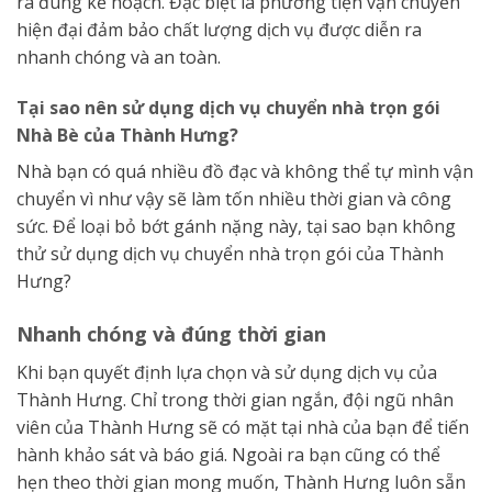
ra đúng kế hoạch. Đặc biệt là phương tiện vận chuyển
hiện đại đảm bảo chất lượng dịch vụ được diễn ra
nhanh chóng và an toàn.
Tại sao nên sử dụng dịch vụ chuyển nhà trọn gói
Nhà Bè của Thành Hưng?
Nhà bạn có quá nhiều đồ đạc và không thể tự mình vận
chuyển vì như vậy sẽ làm tốn nhiều thời gian và công
sức. Để loại bỏ bớt gánh nặng này, tại sao bạn không
thử sử dụng dịch vụ chuyển nhà trọn gói của Thành
Hưng?
Nhanh chóng và đúng thời gian
Khi bạn quyết định lựa chọn và sử dụng dịch vụ của
Thành Hưng. Chỉ trong thời gian ngắn, đội ngũ nhân
viên của Thành Hưng sẽ có mặt tại nhà của bạn để tiến
hành khảo sát và báo giá. Ngoài ra bạn cũng có thể
hẹn theo thời gian mong muốn, Thành Hưng luôn sẵn