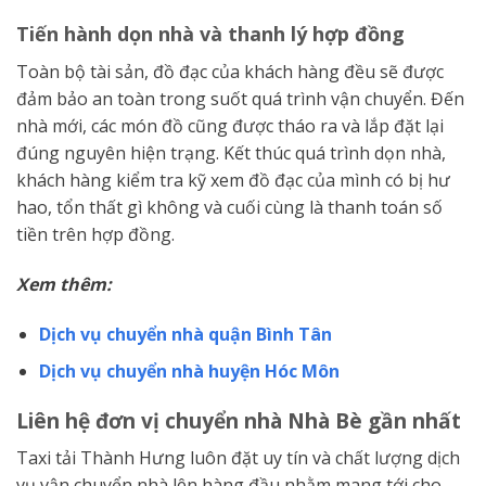
Tiến hành dọn nhà và thanh lý hợp đồng
Toàn bộ tài sản, đồ đạc của khách hàng đều sẽ được
đảm bảo an toàn trong suốt quá trình vận chuyển. Đến
nhà mới, các món đồ cũng được tháo ra và lắp đặt lại
đúng nguyên hiện trạng. Kết thúc quá trình dọn nhà,
khách hàng kiểm tra kỹ xem đồ đạc của mình có bị hư
hao, tổn thất gì không và cuối cùng là thanh toán số
tiền trên hợp đồng.
Xem thêm:
Dịch vụ chuyển nhà quận Bình Tân
Dịch vụ chuyển nhà huyện Hóc Môn
Liên hệ đơn vị chuyển nhà Nhà Bè gần nhất
Taxi tải Thành Hưng luôn đặt uy tín và chất lượng dịch
vụ vận chuyển nhà lên hàng đầu nhằm mang tới cho