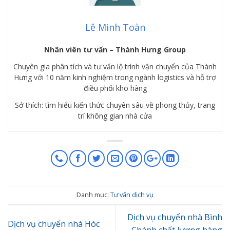
Lê Minh Toàn
Nhân viên tư vấn – Thành Hưng Group
Chuyên gia phân tích và tư vấn lộ trình vận chuyển của Thành
Hưng với 10 năm kinh nghiệm trong ngành logistics và hỗ trợ
điều phối kho hàng
Sở thích: tìm hiểu kiến thức chuyên sâu về phong thủy, trang
trí không gian nhà cửa
Danh mục:
Tư vấn dịch vụ
Dịch vụ chuyển nhà Bình
Dịch vụ chuyển nhà Hóc