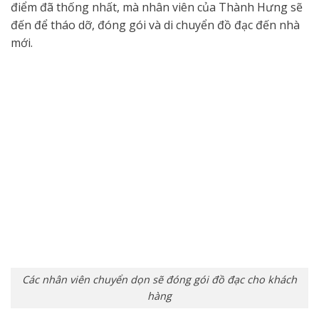
điểm đã thống nhất, mà nhân viên của Thành Hưng sẽ
đến để tháo dỡ, đóng gói và di chuyển đồ đạc đến nhà
mới.
Các nhân viên chuyển dọn sẽ đóng gói đồ đạc cho khách
hàng