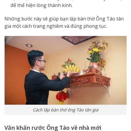
để thể hiện lòng thành kính.
Những bước này sẽ giúp bạn lập bàn thờ Ông Táo tân
gia một cách trang nghiêm và đúng phong tục.
Cách lập bàn thờ ông Táo tân gia
Văn khấn rước Ông Táo về nhà mới