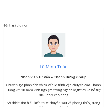
Đánh giá dịch vụ
Lê Minh Toàn
Nhân viên tư vấn – Thành Hưng Group
Chuyên gia phân tích và tư vấn lộ trình vận chuyển của Thành
Hưng với 10 năm kinh nghiệm trong ngành logistics và hỗ trợ
điều phối kho hàng
Sở thích: tìm hiểu kiến thức chuyên sâu về phong thủy, trang