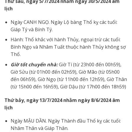
Thứ sáu, ngày 5/7/2024 nhằm ngày 30/5/2024 âm
lịch
Ngày CANH NGỌ. Ngày Lộ bàng Thổ kỵ các tuổi:
Giáp Tý và Bính Tý.
Hành: Thổ khắc với hành Thủy, ngoại trừ các tuổi:
Bính Ngọ và Nhâm Tuất thuộc hành Thủy không sợ
Thổ.
Giờ tốt chuyển nhà:
Giờ Tí (từ 23h00 đến 00h59),
Giờ Sửu (từ 01h00 đến 02h59), Giờ Mão (từ 05h00
đến 06h59), Giờ Ngọ (từ 11h00 đến 12h59), Giờ Thân
(từ 15h00 đến 16h59), Giờ Dậu (từ 17h00 đến 18h59)
Thứ bảy, ngày 13/7/2024 nhằm ngày 8/6/2024 âm
lịch
Ngày MẬU DẦN. Ngày Thành đầu Thổ kỵ các tuổi:
Nhâm Thân và Giáp Thân.