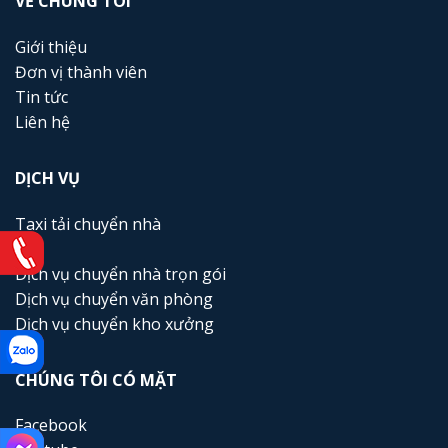
VỀ CHÚNG TÔI
Giới thiệu
Đơn vị thành viên
Tin tức
Liên hệ
DỊCH VỤ
Taxi tải chuyển nhà
Dịch vụ chuyển nhà trọn gói
Dịch vụ chuyển văn phòng
Dịch vụ chuyển kho xưởng
CHÚNG TÔI CÓ MẶT
Facebook