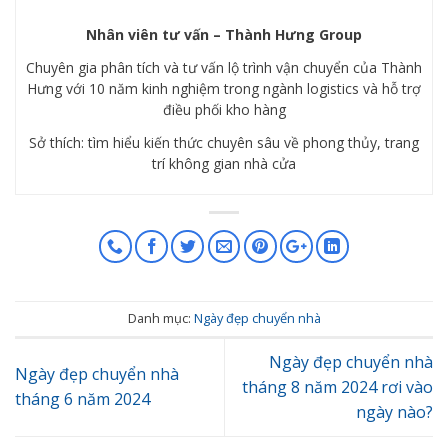
Nhân viên tư vấn – Thành Hưng Group
Chuyên gia phân tích và tư vấn lộ trình vận chuyển của Thành
Hưng với 10 năm kinh nghiệm trong ngành logistics và hỗ trợ
điều phối kho hàng
Sở thích: tìm hiểu kiến thức chuyên sâu về phong thủy, trang
trí không gian nhà cửa
Danh mục:
Ngày đẹp chuyển nhà
Ngày đẹp chuyển nhà
Ngày đẹp chuyển nhà
tháng 8 năm 2024 rơi vào
tháng 6 năm 2024
ngày nào?