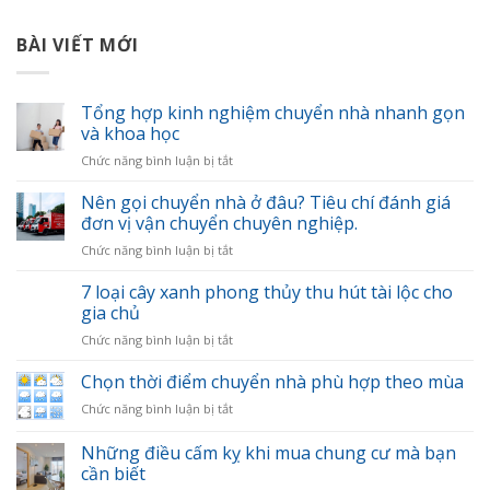
BÀI VIẾT MỚI
Tổng hợp kinh nghiệm chuyển nhà nhanh gọn
và khoa học
ở
Chức năng bình luận bị tắt
Tổng
hợp
Nên gọi chuyển nhà ở đâu? Tiêu chí đánh giá
kinh
đơn vị vận chuyển chuyên nghiệp.
nghiệm
ở
Chức năng bình luận bị tắt
chuyển
Nên
nhà
gọi
7 loại cây xanh phong thủy thu hút tài lộc cho
nhanh
chuyển
gọn
gia chủ
nhà
và
ở
Chức năng bình luận bị tắt
ở
khoa
7
đâu?
học
loại
Chọn thời điểm chuyển nhà phù hợp theo mùa
Tiêu
cây
chí
ở
Chức năng bình luận bị tắt
xanh
đánh
Chọn
phong
giá
thời
Những điều cấm kỵ khi mua chung cư mà bạn
thủy
đơn
điểm
thu
cần biết
vị
chuyển
hút