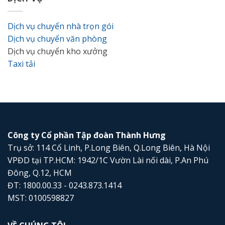
Dịch vụ chuyển nhà trọn gói
Dịch vụ chuyển văn phòng
Dịch vụ chuyển kho xưởng
Taxi tải
Công ty Cổ phần Tập đoàn Thành Hưng
Trụ sở: 114 Cổ Linh, P.Long Biên, Q.Long Biên, Hà Nội
VPĐD tại TP.HCM: 1942/1C Vườn Lài nối dài, P.An Phú
Đông, Q.12, HCM
ĐT: 1800.00.33 - 0243.873.1414
MST: 0100598827