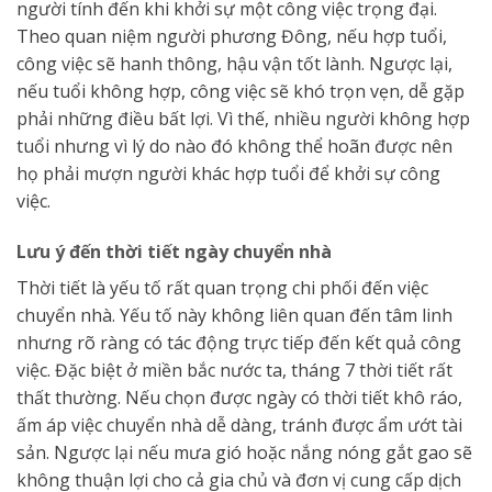
người tính đến khi khởi sự một công việc trọng đại.
Theo quan niệm người phương Đông, nếu hợp tuổi,
công việc sẽ hanh thông, hậu vận tốt lành. Ngược lại,
nếu tuổi không hợp, công việc sẽ khó trọn vẹn, dễ gặp
phải những điều bất lợi. Vì thế, nhiều người không hợp
tuổi nhưng vì lý do nào đó không thể hoãn được nên
họ phải mượn người khác hợp tuổi để khởi sự công
việc.
Lưu ý đến thời tiết ngày chuyển nhà
Thời tiết là yếu tố rất quan trọng chi phối đến việc
chuyển nhà. Yếu tố này không liên quan đến tâm linh
nhưng rõ ràng có tác động trực tiếp đến kết quả công
việc. Đặc biệt ở miền bắc nước ta, tháng 7 thời tiết rất
thất thường. Nếu chọn được ngày có thời tiết khô ráo,
ấm áp việc chuyển nhà dễ dàng, tránh được ẩm ướt tài
sản. Ngược lại nếu mưa gió hoặc nắng nóng gắt gao sẽ
không thuận lợi cho cả gia chủ và đơn vị cung cấp dịch