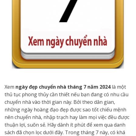
Xem
ngày đẹp chuyển nhà tháng 7 năm 2024
là một
thủ tục phong thủy cần thiết nếu bạn đang có nhu cầu
chuyển nhà vào thời gian này. Bởi theo dân gian,
những ngày hoàng đạo đẹp được sao tốt chiếu mệnh
nên chuyển nhà, nhập trạch hay làm mọi việc đều được
thuận lợi, suôn sẻ. Hãy dành ít phút để xem qua danh
sách đã chọn lọc dưới đây. Trong tháng 7 này, có khá