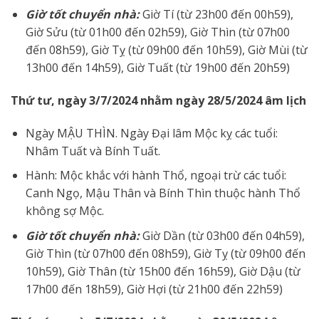
Giờ tốt chuyển nhà:
Giờ Tí (từ 23h00 đến 00h59),
Giờ Sửu (từ 01h00 đến 02h59), Giờ Thìn (từ 07h00
đến 08h59), Giờ Tỵ (từ 09h00 đến 10h59), Giờ Mùi (từ
13h00 đến 14h59), Giờ Tuất (từ 19h00 đến 20h59)
Thứ tư, ngày 3/7/2024 nhằm ngày 28/5/2024 âm lịch
Ngày MẬU THÌN. Ngày Đại lâm Mộc kỵ các tuổi:
Nhâm Tuất và Bính Tuất.
Hành: Mộc khắc với hành Thổ, ngoại trừ các tuổi:
Canh Ngọ, Mậu Thân và Bính Thìn thuộc hành Thổ
không sợ Mộc.
Giờ tốt chuyển nhà:
Giờ Dần (từ 03h00 đến 04h59),
Giờ Thìn (từ 07h00 đến 08h59), Giờ Tỵ (từ 09h00 đến
10h59), Giờ Thân (từ 15h00 đến 16h59), Giờ Dậu (từ
17h00 đến 18h59), Giờ Hợi (từ 21h00 đến 22h59)