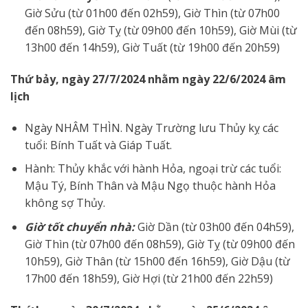
Giờ Sửu (từ 01h00 đến 02h59), Giờ Thìn (từ 07h00
đến 08h59), Giờ Tỵ (từ 09h00 đến 10h59), Giờ Mùi (từ
13h00 đến 14h59), Giờ Tuất (từ 19h00 đến 20h59)
Thứ bảy, ngày 27/7/2024 nhằm ngày 22/6/2024 âm
lịch
Ngày NHÂM THÌN. Ngày Trường lưu Thủy kỵ các
tuổi: Bính Tuất và Giáp Tuất.
Hành: Thủy khắc với hành Hỏa, ngoại trừ các tuổi:
Mậu Tý, Bính Thân và Mậu Ngọ thuộc hành Hỏa
không sợ Thủy.
Giờ tốt chuyển nhà:
Giờ Dần (từ 03h00 đến 04h59),
Giờ Thìn (từ 07h00 đến 08h59), Giờ Tỵ (từ 09h00 đến
10h59), Giờ Thân (từ 15h00 đến 16h59), Giờ Dậu (từ
17h00 đến 18h59), Giờ Hợi (từ 21h00 đến 22h59)