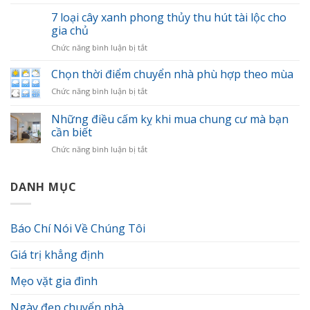
Nên
nhà
gọi
7 loại cây xanh phong thủy thu hút tài lộc cho
nhanh
chuyển
gọn
gia chủ
nhà
và
ở
Chức năng bình luận bị tắt
ở
khoa
7
đâu?
học
loại
Chọn thời điểm chuyển nhà phù hợp theo mùa
Tiêu
cây
chí
ở
Chức năng bình luận bị tắt
xanh
đánh
Chọn
phong
giá
thời
Những điều cấm kỵ khi mua chung cư mà bạn
thủy
đơn
điểm
thu
cần biết
vị
chuyển
hút
vận
ở
Chức năng bình luận bị tắt
nhà
tài
chuyển
Những
phù
lộc
chuyên
điều
hợp
cho
nghiệp.
cấm
DANH MỤC
theo
gia
kỵ
mùa
chủ
khi
mua
Báo Chí Nói Về Chúng Tôi
chung
cư
Giá trị khẳng định
mà
bạn
cần
Mẹo vặt gia đình
biết
Ngày đẹp chuyển nhà