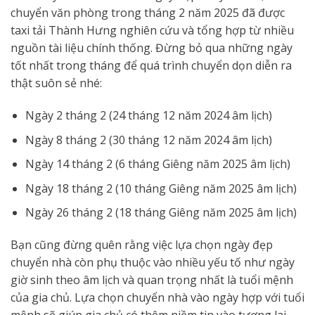
chuyển văn phòng trong tháng 2 năm 2025 đã được
taxi tải Thành Hưng nghiên cứu và tổng hợp từ nhiều
nguồn tài liệu chính thống. Đừng bỏ qua những ngày
tốt nhất trong tháng để quá trình chuyển dọn diễn ra
thật suôn sẻ nhé:
Ngày 2 tháng 2 (24 tháng 12 năm 2024 âm lịch)
Ngày 8 tháng 2 (30 tháng 12 năm 2024 âm lịch)
Ngày 14 tháng 2 (6 tháng Giêng năm 2025 âm lịch)
Ngày 18 tháng 2 (10 tháng Giêng năm 2025 âm lịch)
Ngày 26 tháng 2 (18 tháng Giêng năm 2025 âm lịch)
Bạn cũng đừng quên rằng việc lựa chọn ngày đẹp
chuyển nhà còn phụ thuộc vào nhiều yếu tố như ngày
giờ sinh theo âm lịch và quan trọng nhất là tuổi mệnh
của gia chủ. Lựa chọn chuyển nhà vào ngày hợp với tuổi