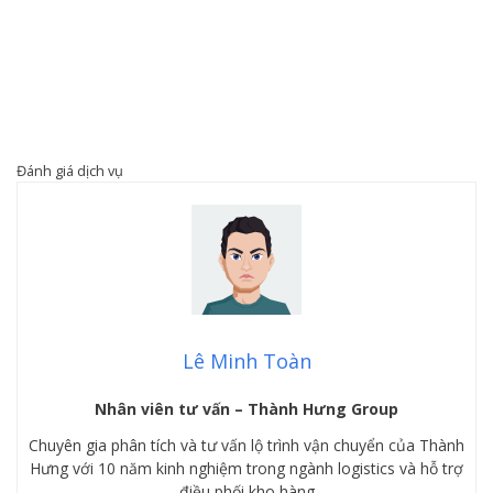
Đánh giá dịch vụ
Lê Minh Toàn
Nhân viên tư vấn – Thành Hưng Group
Chuyên gia phân tích và tư vấn lộ trình vận chuyển của Thành
Hưng với 10 năm kinh nghiệm trong ngành logistics và hỗ trợ
điều phối kho hàng