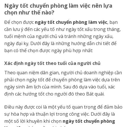
Ngày tốt chuyển phòng làm việc nên lựa
chọn như thế nào?
Để chọn được
ngày tốt chuyển phòng làm việc
, bạn
cần lưu ý đến các yếu tố như ngày tốt xấu trong tháng,
tuổi mệnh của người chủ và tránh những ngày xấu,
ngày đại kỵ. Dưới đây là những hướng dẫn chi tiết để
bạn có thể chọn được ngày phù hợp nhất:
Xác định ngày tốt theo tuổi của người chủ
Theo quan niệm dân gian, người chủ doanh nghiệp cần
phải chọn ngày tốt để chuyển phòng làm việc dựa trên
ngày sinh âm lịch của mình. Sau đó dựa vào tuổi, xác
định các hướng tốt cho người đó theo Bát quái.
Điều này được coi là một yếu tố quan trọng để đảm bảo
sự hòa hợp và thuận lợi trong công việc. Dưới đây là
một số lời khuyên khi chọn
ngày tốt chuyển phòng