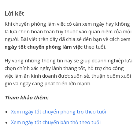
Lời kết
Khi chuyển phòng làm việc có cần xem ngày hay không
là lựa chọn hoàn toàn tùy thuộc vào quan niệm của mỗi
người. Bài viết trên đây đã chia sẻ đến bạn về cách xem
ngày tốt chuyển phòng làm việc
theo tuổi.
Hy vọng những thông tin này sẽ giúp doanh nghiệp lựa
chọn chính xác ngày lành tháng tốt, hỗ trợ cho công
việc làm ăn kinh doanh được suôn sẻ, thuận buồm xuôi
gió và ngày càng phát triển lớn mạnh.
Tham khảo thêm:
Xem ngày tốt chuyển phòng trọ theo tuổi
Xem ngày tốt chuyển bàn thờ theo tuổi