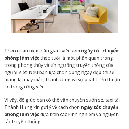
Theo quan niệm dân gian, việc xem
ngày tốt chuyển
phòng làm việc
theo tuổi là một phần quan trọng
trong phong thủy và tín ngưỡng truyền thống của
người Việt. Nếu bạn lựa chọn đúng ngày đẹp thì sẽ
mang lại may mắn, thành công và sự phát triển thuận
lợi trong công việc.
Vì vậy, để giúp bạn có thể vận chuyển suôn sẻ, taxi tải
Thành Hưng xin gợi ý về cách chọn
ngày tốt chuyển
phòng làm việc
dựa trên các kinh nghiệm và nguyên
tắc truyền thống.