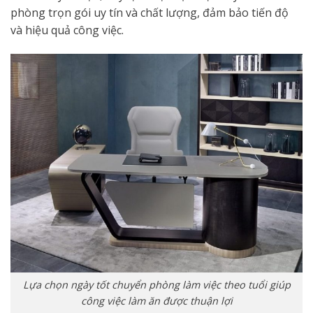
phòng trọn gói uy tín và chất lượng, đảm bảo tiến độ
và hiệu quả công việc.
Lựa chọn ngày tốt chuyển phòng làm việc theo tuổi giúp
công việc làm ăn được thuận lợi