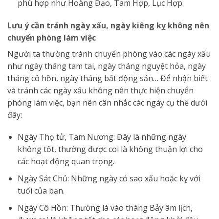
phù hợp như Hoàng Đạo, Tam Hợp, Lục Hợp.
Lưu ý cần tránh ngày xấu, ngày kiêng kỵ không nên
chuyển phòng làm việc
Người ta thường tránh chuyển phòng vào các ngày xấu
như ngày tháng tam tai, ngày tháng nguyệt hỏa, ngày
tháng cô hồn, ngày tháng bất động sản… Để nhận biết
và tránh các ngày xấu không nên thực hiện chuyển
phòng làm việc, bạn nên cân nhắc các ngày cụ thể dưới
đây:
Ngày Thọ tử, Tam Nương: Đây là những ngày
không tốt, thường được coi là không thuận lợi cho
các hoạt động quan trọng.
Ngày Sát Chủ: Những ngày có sao xấu hoặc kỵ với
tuổi của bạn.
Ngày Cô Hồn: Thường là vào tháng Bảy âm lịch,