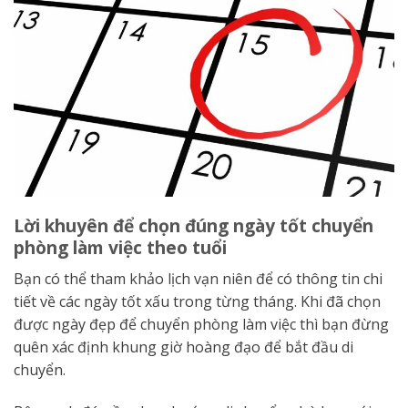
Lời khuyên để chọn đúng ngày tốt chuyển
phòng làm việc theo tuổi
Bạn có thể tham khảo lịch vạn niên để có thông tin chi
tiết về các ngày tốt xấu trong từng tháng. Khi đã chọn
được ngày đẹp để chuyển phòng làm việc thì bạn đừng
quên xác định khung giờ hoàng đạo để bắt đầu di
chuyển.