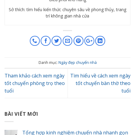
Sở thích: tìm hiểu kiến thức chuyên sâu về phong thủy, trang
trí không gian nhà cửa
Danh mục:
Ngày đẹp chuyển nhà
Tham khảo cách xem ngày
Tìm hiểu về cách xem ngày
tốt chuyển phòng trọ theo
tốt chuyển bàn thờ theo
tuổi
tuổi
BÀI VIẾT MỚI
Tổng hợp kinh nghiệm chuyển nhà nhanh gọn