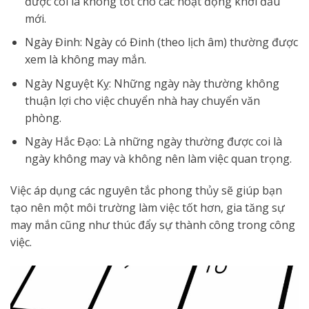
được coi là không tốt cho các hoạt động khởi đầu
mới.
Ngày Đinh: Ngày có Đinh (theo lịch âm) thường được
xem là không may mắn.
Ngày Nguyệt Kỵ: Những ngày này thường không
thuận lợi cho việc chuyển nhà hay chuyển văn
phòng.
Ngày Hắc Đạo: Là những ngày thường được coi là
ngày không may và không nên làm việc quan trọng.
Việc áp dụng các nguyên tắc phong thủy sẽ giúp bạn
tạo nên một môi trường làm việc tốt hơn, gia tăng sự
may mắn cũng như thúc đẩy sự thành công trong công
việc.