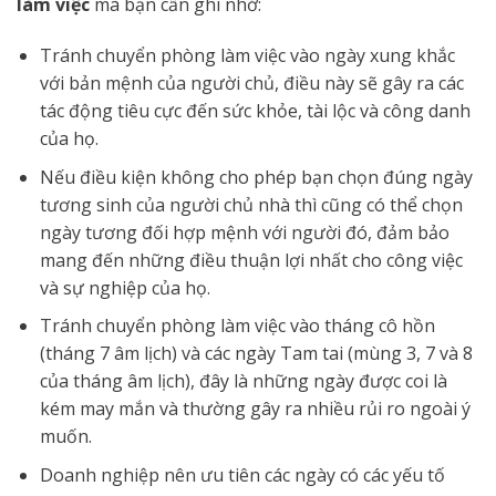
làm việc
mà bạn cần ghi nhớ:
Tránh chuyển phòng làm việc vào ngày xung khắc
với bản mệnh của người chủ, điều này sẽ gây ra các
tác động tiêu cực đến sức khỏe, tài lộc và công danh
của họ.
Nếu điều kiện không cho phép bạn chọn đúng ngày
tương sinh của người chủ nhà thì cũng có thể chọn
ngày tương đối hợp mệnh với người đó, đảm bảo
mang đến những điều thuận lợi nhất cho công việc
và sự nghiệp của họ.
Tránh chuyển phòng làm việc vào tháng cô hồn
(tháng 7 âm lịch) và các ngày Tam tai (mùng 3, 7 và 8
của tháng âm lịch), đây là những ngày được coi là
kém may mắn và thường gây ra nhiều rủi ro ngoài ý
muốn.
Doanh nghiệp nên ưu tiên các ngày có các yếu tố