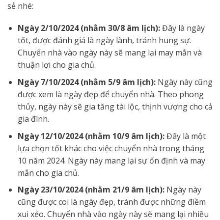
sẻ nhé:
Ngày 2/10/2024 (nhằm 30/8 âm lịch):
Đây là ngày
tốt, được đánh giá là ngày lành, tránh hung sự.
Chuyển nhà vào ngày này sẽ mang lại may mắn và
thuận lợi cho gia chủ.
Ngày 7/10/2024 (nhằm 5/9 âm lịch):
Ngày này cũng
được xem là ngày đẹp để chuyển nhà. Theo phong
thủy, ngày này sẽ gia tăng tài lộc, thịnh vượng cho cả
gia đình.
Ngày 12/10/2024 (nhằm 10/9 âm lịch):
Đây là một
lựa chọn tốt khác cho việc chuyển nhà trong tháng
10 năm 2024. Ngày này mang lại sự ổn định và may
mắn cho gia chủ.
Ngày 23/10/2024 (nhằm 21/9 âm lịch):
Ngày này
cũng được coi là ngày đẹp, tránh được những điềm
xui xẻo. Chuyển nhà vào ngày này sẽ mang lại nhiều