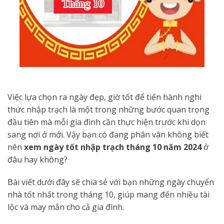
Việc lựa chọn ra ngày đẹp, giờ tốt để tiến hành nghi
thức nhập trạch là một trong những bước quan trọng
đầu tiên mà mỗi gia đình cần thực hiện trước khi dọn
sang nơi ở mới. Vậy bạn có đang phân vân không biết
nên
xem ngày tốt nhập trạch tháng 10 năm 2024
ở
đâu hay không?
Bài viết dưới đây sẽ chia sẻ với bạn những ngày chuyển
nhà tốt nhất trong tháng 10, giúp mang đến nhiều tài
lộc và may mắn cho cả gia đình.