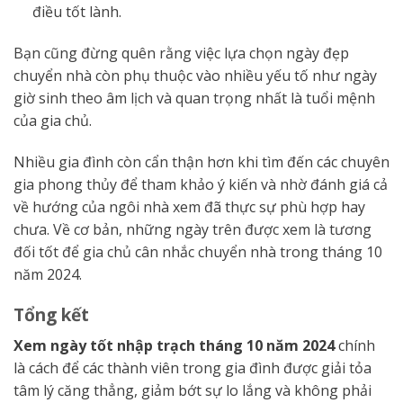
điều tốt lành.
Bạn cũng đừng quên rằng việc lựa chọn ngày đẹp
chuyển nhà còn phụ thuộc vào nhiều yếu tố như ngày
giờ sinh theo âm lịch và quan trọng nhất là tuổi mệnh
của gia chủ.
Nhiều gia đình còn cẩn thận hơn khi tìm đến các chuyên
gia phong thủy để tham khảo ý kiến và nhờ đánh giá cả
về hướng của ngôi nhà xem đã thực sự phù hợp hay
chưa. Về cơ bản, những ngày trên được xem là tương
đối tốt để gia chủ cân nhắc chuyển nhà trong tháng 10
năm 2024.
Tổng kết
Xem ngày tốt nhập trạch tháng 10 năm 2024
chính
là cách để các thành viên trong gia đình được giải tỏa
tâm lý căng thẳng, giảm bớt sự lo lắng và không phải