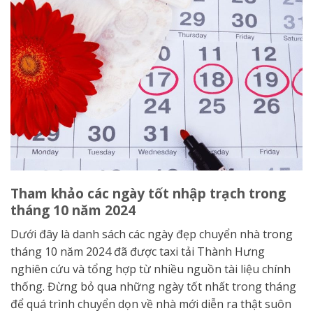
Tham khảo các ngày tốt nhập trạch trong
tháng 10 năm 2024
Dưới đây là danh sách các ngày đẹp chuyển nhà trong
tháng 10 năm 2024 đã được taxi tải Thành Hưng
nghiên cứu và tổng hợp từ nhiều nguồn tài liệu chính
thống. Đừng bỏ qua những ngày tốt nhất trong tháng
để quá trình chuyển dọn về nhà mới diễn ra thật suôn