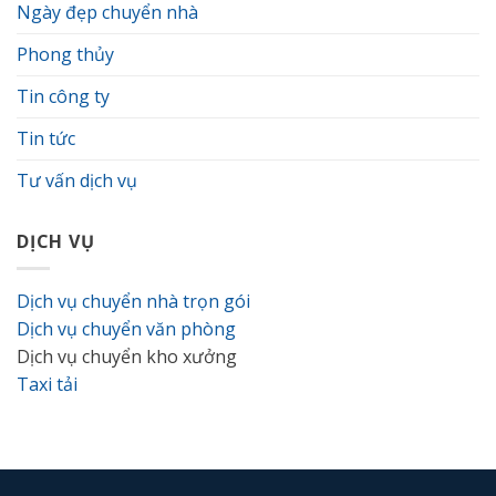
Ngày đẹp chuyển nhà
Phong thủy
Tin công ty
Tin tức
Tư vấn dịch vụ
DỊCH VỤ
Dịch vụ chuyển nhà trọn gói
Dịch vụ chuyển văn phòng
Dịch vụ chuyển kho xưởng
Taxi tải