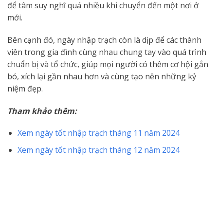
để tâm suy nghĩ quá nhiều khi chuyển đến một nơi ở
mới.
Bên cạnh đó, ngày nhập trạch còn là dịp để các thành
viên trong gia đình cùng nhau chung tay vào quá trình
chuẩn bị và tổ chức, giúp mọi người có thêm cơ hội gắn
bó, xích lại gần nhau hơn và cùng tạo nên những kỷ
niệm đẹp.
Tham khảo thêm:
Xem ngày tốt nhập trạch tháng 11 năm 2024
Xem ngày tốt nhập trạch tháng 12 năm 2024