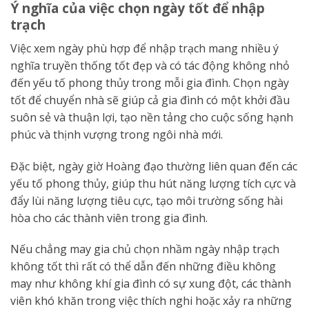
Ý nghĩa của việc chọn ngày tốt để nhập
trạch
Việc xem ngày phù hợp để nhập trạch mang nhiều ý
nghĩa truyền thống tốt đẹp và có tác động không nhỏ
đến yếu tố phong thủy trong mỗi gia đình. Chọn ngày
tốt để chuyển nhà sẽ giúp cả gia đình có một khởi đầu
suôn sẻ và thuận lợi, tạo nền tảng cho cuộc sống hạnh
phúc và thịnh vượng trong ngôi nhà mới.
Đặc biệt, ngày giờ Hoàng đạo thường liên quan đến các
yếu tố phong thủy, giúp thu hút năng lượng tích cực và
đẩy lùi năng lượng tiêu cực, tạo môi trường sống hài
hòa cho các thành viên trong gia đình.
Nếu chẳng may gia chủ chọn nhầm ngày nhập trạch
không tốt thì rất có thể dẫn đến những điều không
may như không khí gia đình có sự xung đột, các thành
viên khó khăn trong việc thích nghi hoặc xảy ra những