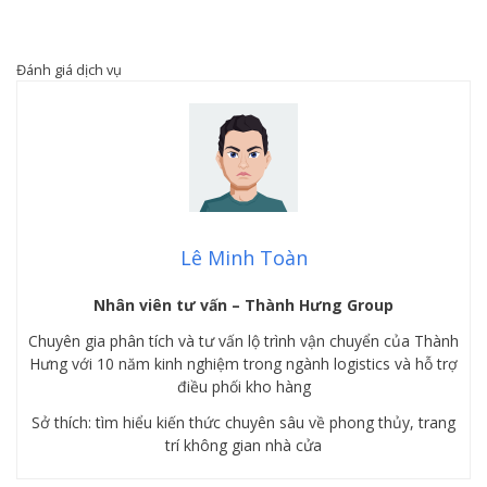
Đánh giá dịch vụ
Lê Minh Toàn
Nhân viên tư vấn – Thành Hưng Group
Chuyên gia phân tích và tư vấn lộ trình vận chuyển của Thành
Hưng với 10 năm kinh nghiệm trong ngành logistics và hỗ trợ
điều phối kho hàng
Sở thích: tìm hiểu kiến thức chuyên sâu về phong thủy, trang
trí không gian nhà cửa