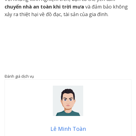
chuyển nhà an toàn khi trời mưa
và đảm bảo không
xảy ra thiệt hại về đồ đạc, tài sản của gia đình.
Đánh giá dịch vụ
Lê Minh Toàn