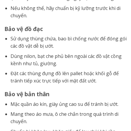
Nếu không thể, hãy chuẩn bị kỹ lưỡng trước khi di
chuyển.
Bảo vệ đồ đạc
Sử dụng thùng chứa, bao bì chống nước để đóng gói
các đồ vật dễ bị ướt.
Dùng nilon, bạt che phủ bên ngoài các đồ vật cồng
kềnh như tủ, giường.
Đặt các thùng đựng đồ lên pallet hoặc khối gỗ để
tránh tiếp xúc trực tiếp với mặt đất ướt.
Bảo vệ bản thân
Mặc quần áo kín, giày ủng cao su để tránh bị ướt.
Mang theo áo mưa, ô che chắn trong quá trình di
chuyển.