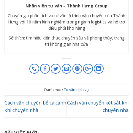
Nhân viên tư vấn – Thành Hưng Group
Chuyên gia phân tích và tư vấn lộ trình vận chuyển của Thành
Hưng với 10 năm kinh nghiệm trong ngành logistics và hỗ trợ
điều phối kho hàng
Sở thích: tìm hiểu kiến thức chuyên sâu về phong thủy, trang
trí không gian nhà cửa
Danh mục:
Tư vấn dịch vụ
Cách vận chuyển bể cá cảnh
Cách vận chuyển két sắt khi
khi chuyển nhà
chuyển nhà