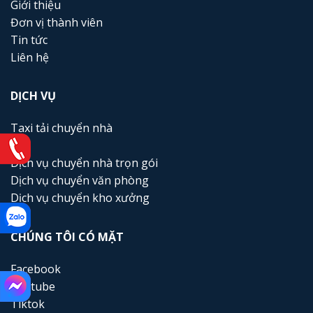
Giới thiệu
Đơn vị thành viên
Tin tức
Liên hệ
DỊCH VỤ
Taxi tải chuyển nhà
Dịch vụ chuyển nhà trọn gói
Dịch vụ chuyển văn phòng
Dịch vụ chuyển kho xưởng
CHÚNG TÔI CÓ MẶT
Facebook
Youtube
Tiktok