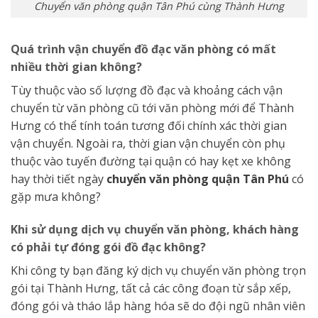
Chuyển văn phòng quận Tân Phú cùng Thành Hưng
Quá trình vận chuyển đồ đạc văn phòng có mất
nhiều thời gian không?
Tùy thuộc vào số lượng đồ đạc và khoảng cách vận
chuyển từ văn phòng cũ tới văn phòng mới để Thành
Hưng có thể tính toán tương đối chính xác thời gian
vận chuyển. Ngoài ra, thời gian vận chuyển còn phụ
thuộc vào tuyến đường tại quận có hay kẹt xe không
hay thời tiết ngày
chuyển văn phòng quận Tân Phú
có
gặp mưa không?
Khi sử dụng dịch vụ chuyển văn phòng, khách hàng
có phải tự đóng gói đồ đạc không?
Khi công ty bạn đăng ký dịch vụ chuyển văn phòng trọn
gói tại Thành Hưng, tất cả các công đoạn từ sắp xếp,
đóng gói và tháo lắp hàng hóa sẽ do đội ngũ nhân viên