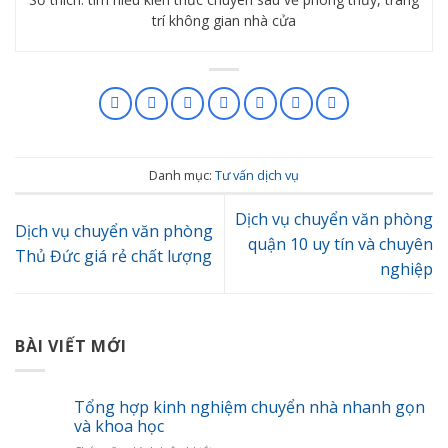
trí không gian nhà cửa
Danh mục:
Tư vấn dịch vụ
Dịch vụ chuyển văn phòng
Dịch vụ chuyển văn phòng
quận 10 uy tín và chuyên
Thủ Đức giá rẻ chất lượng
nghiệp
BÀI VIẾT MỚI
Tổng hợp kinh nghiệm chuyển nhà nhanh gọn
và khoa học