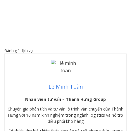
Đánh giá dịch vụ
Lê Minh Toàn
Nhân viên tư vấn – Thành Hưng Group
Chuyên gia phân tích và tư vấn lộ trình vận chuyển của Thành
Hưng với 10 năm kinh nghiệm trong ngành logistics và hỗ trợ
điều phối kho hàng
Sở thích: tìm hiểu kiến thức chuyên sâu về phong thủy, trang