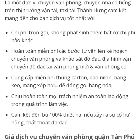
Là một đơn vị chuyển văn phòng, chuyển nhà có tiếng
trên thị trường vận tải, taxi tải Thành Hưng cam kết
mang đến cho bạn dịch vụ tốt nhất với:
Chi phí trọn gói, không phát sinh thêm bất cứ chi phí
nào khác.
Hoàn toàn miễn phí các bước: tư vấn lên kế hoạch
chuyển văn phòng và khảo sát đồ đạc, địa hình vận
chuyển đồ đạc tại văn phòng mới & văn phòng cũ.
Cung cấp miễn phí thùng carton, bao nilon, băng
keo, màng xốp hơi,.. để đóng gói hàng hóa.
Chịu hoàn toàn mọi trách nhiệm an toàn lao động
trong quá trình làm việc.
Cam kết đền bù 100% thiệt hại nếu xảy ra sự cố hư
hỏng, thất thoát đồ đạc.
Giá dịch vụ chuyển văn phòng quận Tân Phú