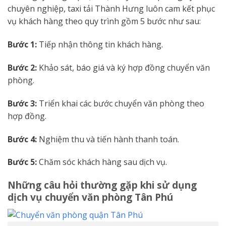
chuyên nghiệp, taxi tải Thành Hưng luôn cam kết phục
vụ khách hàng theo quy trình gồm 5 bước như sau:
Bước 1:
Tiếp nhận thông tin khách hàng.
Bước 2:
Khảo sát, báo giá và ký hợp đồng chuyển văn
phòng.
Bước 3:
Triển khai các bước chuyển văn phòng theo
hợp đồng.
Bước 4:
Nghiệm thu và tiến hành thanh toán.
Bước 5:
Chăm sóc khách hàng sau dịch vụ.
Những câu hỏi thường gặp khi sử dụng
dịch vụ chuyển văn phòng Tân Phú