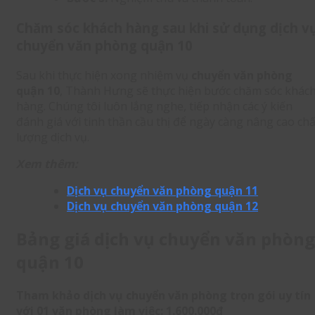
Chăm sóc khách hàng sau khi sử dụng
dịch v
chuyển văn phòng quận 10
Sau khi thực hiện xong nhiệm vụ
chuyển văn phòng
quận 10
, Thành Hưng sẽ thực hiện bước chăm sóc khác
hàng. Chúng tôi luôn lắng nghe, tiếp nhận các ý kiến
đánh giá với tinh thần cầu thị để ngày càng nâng cao chấ
lượng dịch vụ.
Xem thêm:
Dịch vụ chuyển văn phòng quận 11
Dịch vụ chuyển văn phòng quận 12
Bảng giá dịch vụ chuyển văn phòng
quận 10
Tham khảo dịch vụ chuyển văn phòng trọn gói uy tín
với 01 văn phòng làm việc: 1.600.000đ