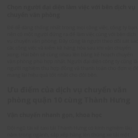
Chọn người đại diện làm việc với bên dịch vụ
chuyển văn phòng
Để dễ dàng thống nhất trong mọi công việc, công ty bạn
nên có một người đứng ra để làm việc cùng với bên dịch
vụ chuyển văn phòng. Đây cũng là người theo dõi sát sa
các công việc và kiểm kê hàng hóa sau khi vận chuyển
xong. Hai bên sẽ cùng nhau lên bảng kế hoạch chuyển
văn phòng phù hợp nhất. Người đại diện công ty cũng là
người nghiệm thu hợp đồng và thanh toán cho đơn vị đ
mang lại hiệu quả tốt nhất cho đôi bên.
Ưu điểm của dịch vụ chuyển văn
phòng quận 10 cùng Thành Hưng
Vận chuyển nhanh gọn, khoa học
Đội ngũ tài xế taxi tải Thành Hưng có kinh nghiệm lâu
năm trong ngành, sắp xếp hàng lên thùng xe tải một